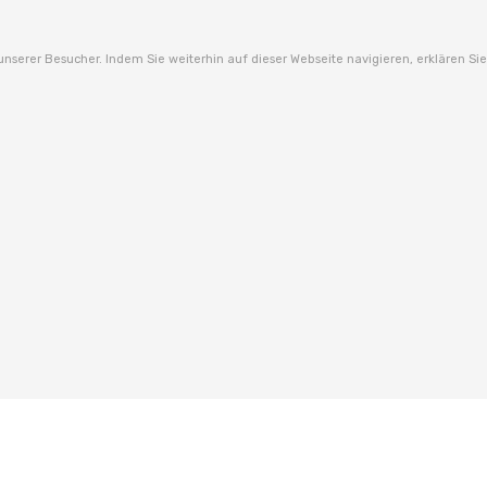
unserer Besucher. Indem Sie weiterhin auf dieser Webseite navigieren, erklären S