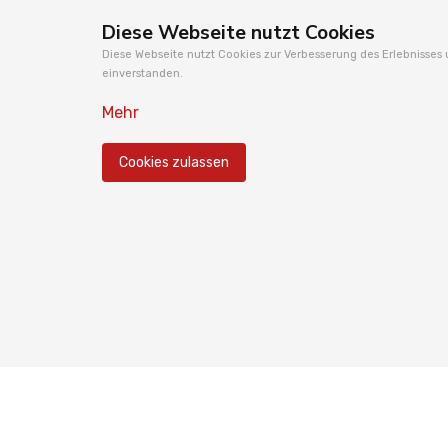
Diese Webseite nutzt Cookies
Diese Webseite nutzt Cookies zur Verbesserung des Erlebnisses 
einverstanden.
Mehr