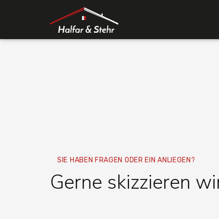
SIE HABEN FRAGEN ODER EIN ANLIEGEN?
Gerne skizzieren wi