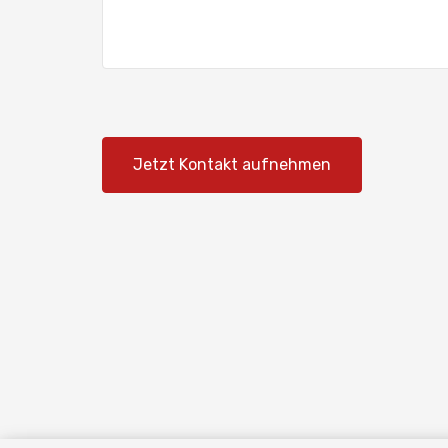
Jetzt Kontakt aufnehmen