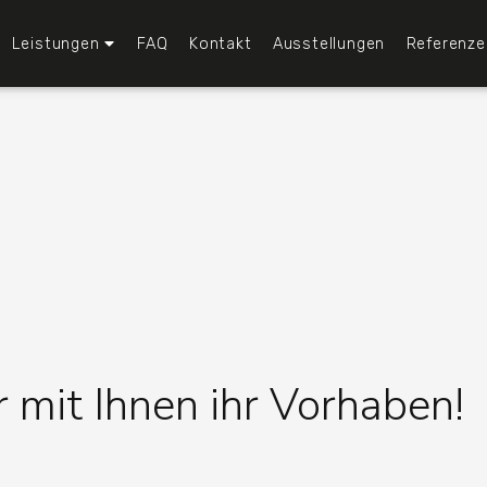
Leistungen
FAQ
Kontakt
Ausstellungen
Referenze
r mit Ihnen ihr Vorhaben!